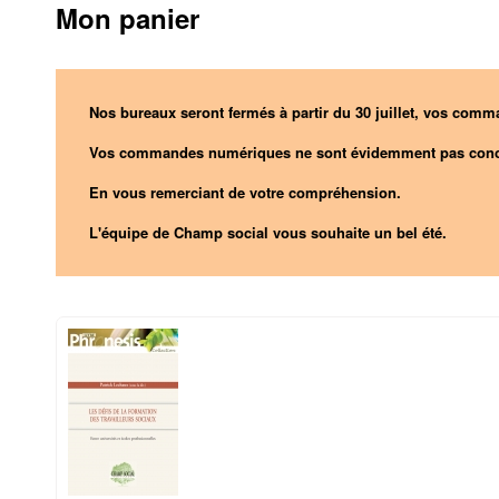
Mon panier
Nos bureaux seront fermés à partir du 30 juillet, vos comma
Vos commandes numériques ne sont évidemment pas conc
En vous remerciant de votre compréhension.
L'équipe de Champ social vous souhaite un bel été.