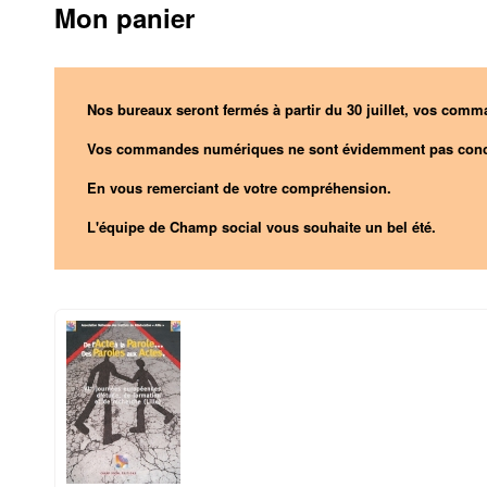
Mon panier
Nos bureaux seront fermés à partir du 30 juillet, vos comma
Vos commandes numériques ne sont évidemment pas conc
En vous remerciant de votre compréhension.
L'équipe de Champ social vous souhaite un bel été.