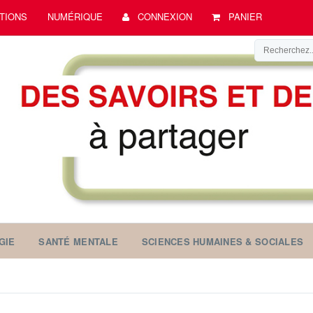
TIONS
NUMÉRIQUE
CONNEXION
PANIER
GIE
SANTÉ MENTALE
SCIENCES HUMAINES & SOCIALES