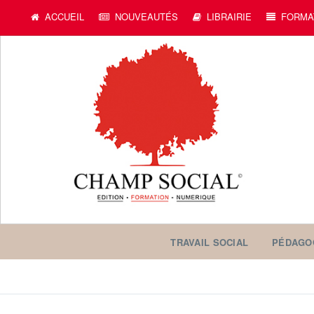
ACCUEIL
NOUVEAUTÉS
LIBRAIRIE
FORMA
TRAVAIL SOCIAL
PÉDAGO