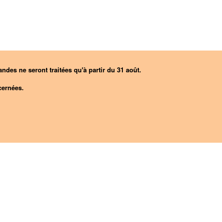
ndes ne seront traitées qu'à partir du 31 août.
ernées.