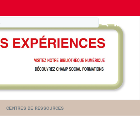
CENTRES DE RESSOURCES