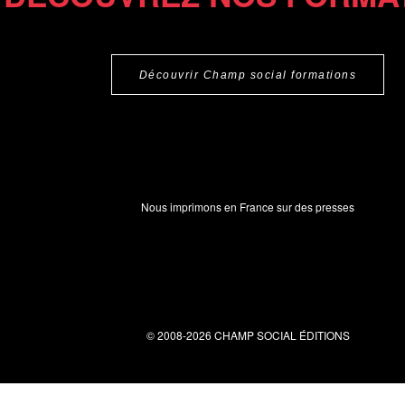
Découvrir Champ social formations
Nous imprimons en France sur des presses
© 2008-2026 CHAMP SOCIAL ÉDITIONS