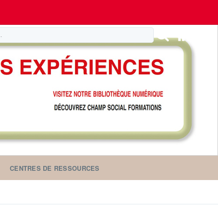
CENTRES DE RESSOURCES