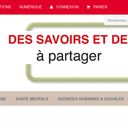
TIONS
NUMÉRIQUE
CONNEXION
PANIER
GIE
SANTÉ MENTALE
SCIENCES HUMAINES & SOCIALES