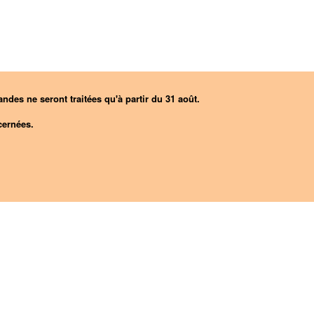
ndes ne seront traitées qu'à partir du 31 août.
ernées.