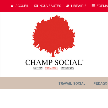
ACCUEIL
NOUVEAUTÉS
LIBRAIRIE
FORMA
TRAVAIL SOCIAL
PÉDAGO