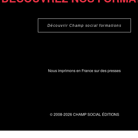
Découvrir Champ social formations
Nous imprimons en France sur des presses
© 2008-2026 CHAMP SOCIAL ÉDITIONS