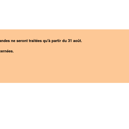
ndes ne seront traitées qu'à partir du 31 août.
ernées.