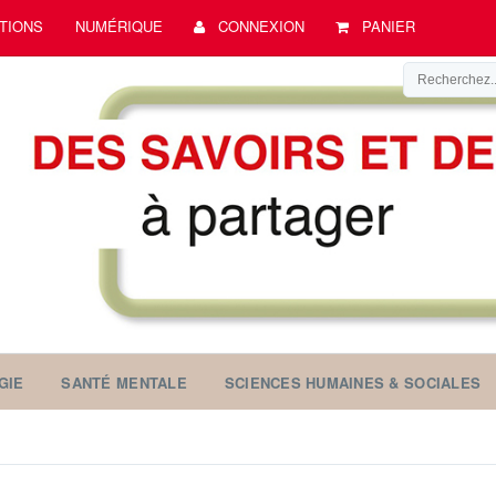
TIONS
NUMÉRIQUE
CONNEXION
PANIER
GIE
SANTÉ MENTALE
SCIENCES HUMAINES & SOCIALES