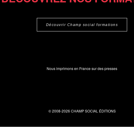
Découvrir Champ social formations
Nous imprimons en France sur des presses
© 2008-2026 CHAMP SOCIAL ÉDITIONS