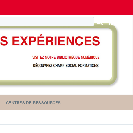
CENTRES DE RESSOURCES