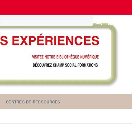
CENTRES DE RESSOURCES