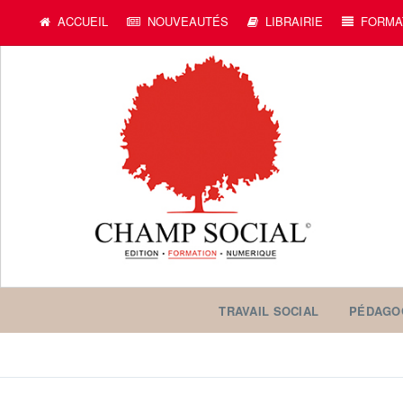
ACCUEIL
NOUVEAUTÉS
LIBRAIRIE
FORMA
TRAVAIL SOCIAL
PÉDAGO