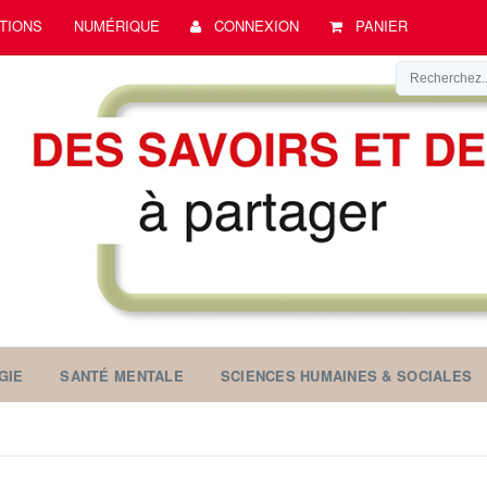
TIONS
NUMÉRIQUE
CONNEXION
PANIER
GIE
SANTÉ MENTALE
SCIENCES HUMAINES & SOCIALES