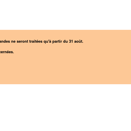
ndes ne seront traitées qu'à partir du 31 août.
ernées.