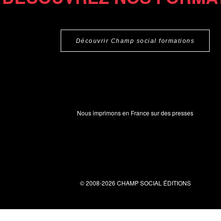
Découvrir Champ social formations
Nous imprimons en France sur des presses
© 2008-2026 CHAMP SOCIAL ÉDITIONS