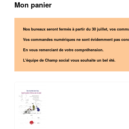
Mon panier
Nos bureaux seront fermés à partir du 30 juillet, vos comma
Vos commandes numériques ne sont évidemment pas conc
En vous remerciant de votre compréhension.
L'équipe de Champ social vous souhaite un bel été.