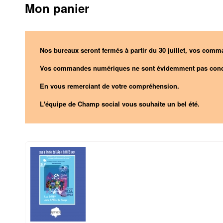
Mon panier
Nos bureaux seront fermés à partir du 30 juillet, vos comma
Vos commandes numériques ne sont évidemment pas conc
En vous remerciant de votre compréhension.
L'équipe de Champ social vous souhaite un bel été.