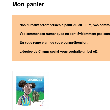
Mon panier
Nos bureaux seront fermés à partir du 30 juillet, vos comma
Vos commandes numériques ne sont évidemment pas conc
En vous remerciant de votre compréhension.
L'équipe de Champ social vous souhaite un bel été.