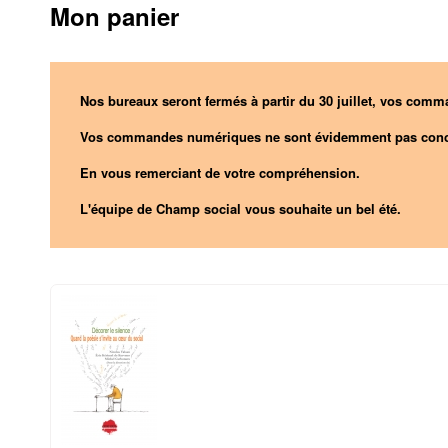
Mon panier
Nos bureaux seront fermés à partir du 30 juillet, vos comma
Vos commandes numériques ne sont évidemment pas conc
En vous remerciant de votre compréhension.
L'équipe de Champ social vous souhaite un bel été.