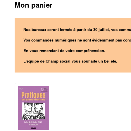
Mon panier
Nos bureaux seront fermés à partir du 30 juillet, vos comma
Vos commandes numériques ne sont évidemment pas conc
En vous remerciant de votre compréhension.
L'équipe de Champ social vous souhaite un bel été.