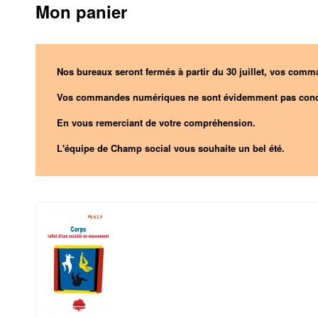
Mon panier
Nos bureaux seront fermés à partir du 30 juillet, vos comma
Vos commandes numériques ne sont évidemment pas conc
En vous remerciant de votre compréhension.
L'équipe de Champ social vous souhaite un bel été.