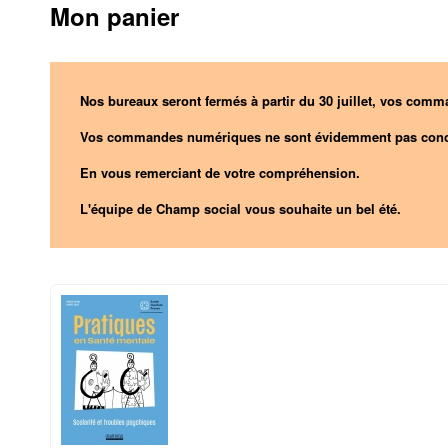
Mon panier
Nos bureaux seront fermés à partir du 30 juillet, vos comma
Vos commandes numériques ne sont évidemment pas conc
En vous remerciant de votre compréhension.
L'équipe de Champ social vous souhaite un bel été.