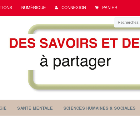
TIONS
NUMÉRIQUE
CONNEXION
PANIER
GIE
SANTÉ MENTALE
SCIENCES HUMAINES & SOCIALES