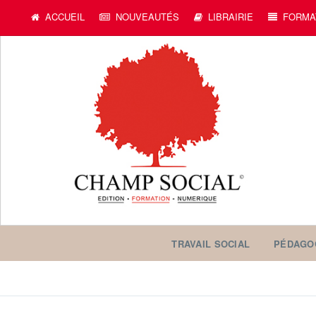
ACCUEIL
NOUVEAUTÉS
LIBRAIRIE
FORMA
TRAVAIL SOCIAL
PÉDAGO