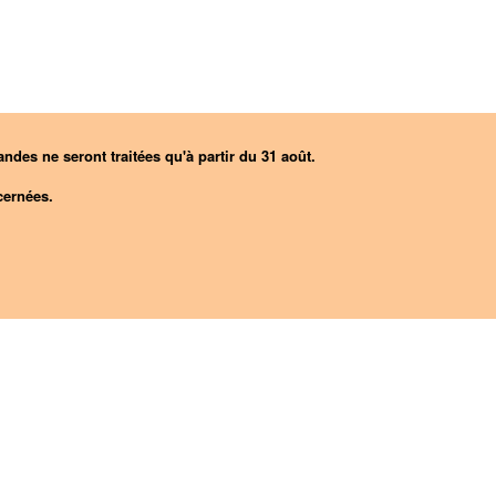
ndes ne seront traitées qu'à partir du 31 août.
ernées.