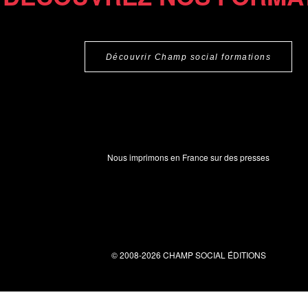
Découvrir Champ social formations
Nous imprimons en France sur des presses
© 2008-2026 CHAMP SOCIAL ÉDITIONS