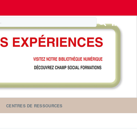
CENTRES DE RESSOURCES