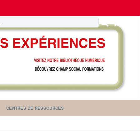
CENTRES DE RESSOURCES