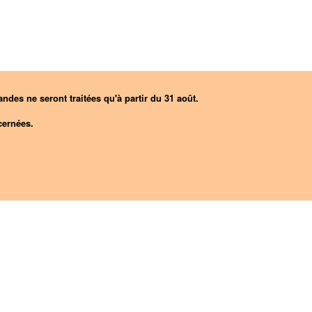
ndes ne seront traitées qu'à partir du 31 août.
ernées.