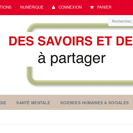
TIONS
NUMÉRIQUE
CONNEXION
PANIER
GIE
SANTÉ MENTALE
SCIENCES HUMAINES & SOCIALES