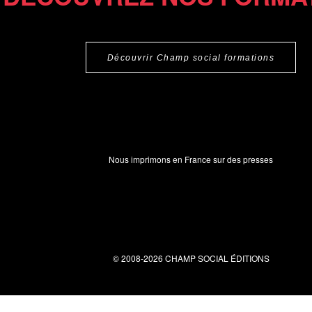
Découvrir Champ social formations
Nous imprimons en France sur des presses
© 2008-2026 CHAMP SOCIAL ÉDITIONS