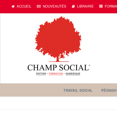
ACCUEIL
NOUVEAUTÉS
LIBRAIRIE
FORMA
TRAVAIL SOCIAL
PÉDAGO