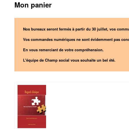
Mon panier
Nos bureaux seront fermés à partir du 30 juillet, vos comma
Vos commandes numériques ne sont évidemment pas conc
En vous remerciant de votre compréhension.
L'équipe de Champ social vous souhaite un bel été.