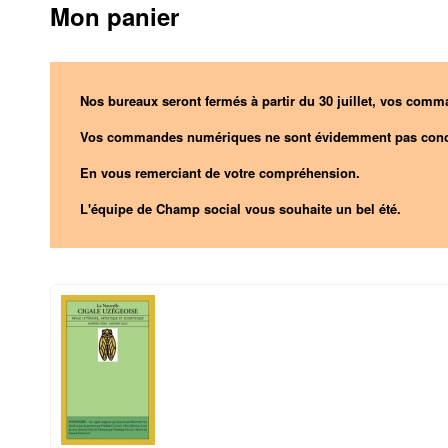
Mon panier
Nos bureaux seront fermés à partir du 30 juillet, vos comma
Vos commandes numériques ne sont évidemment pas conc
En vous remerciant de votre compréhension.
L'équipe de Champ social vous souhaite un bel été.