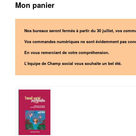
Mon panier
Nos bureaux seront fermés à partir du 30 juillet, vos comma
Vos commandes numériques ne sont évidemment pas conc
En vous remerciant de votre compréhension.
L'équipe de Champ social vous souhaite un bel été.