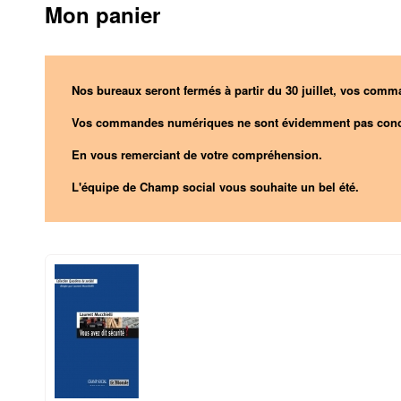
Mon panier
Nos bureaux seront fermés à partir du 30 juillet, vos comma
Vos commandes numériques ne sont évidemment pas conc
En vous remerciant de votre compréhension.
L'équipe de Champ social vous souhaite un bel été.