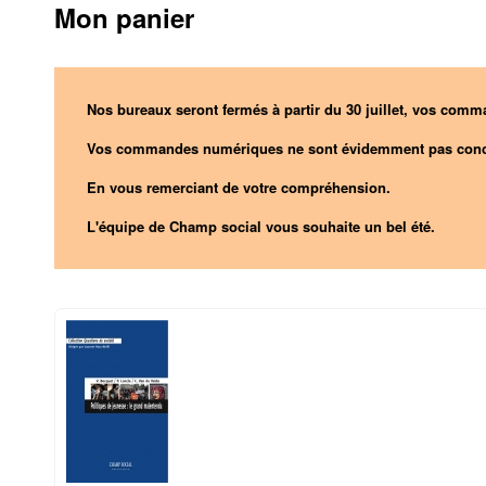
Mon panier
Nos bureaux seront fermés à partir du 30 juillet, vos comma
Vos commandes numériques ne sont évidemment pas conc
En vous remerciant de votre compréhension.
L'équipe de Champ social vous souhaite un bel été.