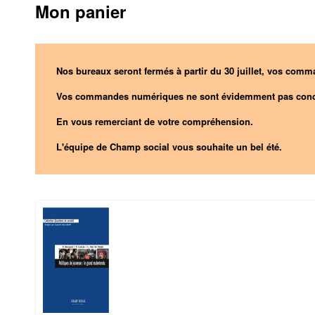
Mon panier
Nos bureaux seront fermés à partir du 30 juillet, vos comma
Vos commandes numériques ne sont évidemment pas conc
En vous remerciant de votre compréhension.
L'équipe de Champ social vous souhaite un bel été.