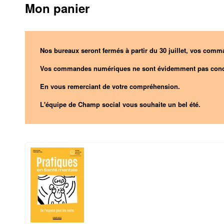
Mon panier
Nos bureaux seront fermés à partir du 30 juillet, vos comma
Vos commandes numériques ne sont évidemment pas conc
En vous remerciant de votre compréhension.
L'équipe de Champ social vous souhaite un bel été.