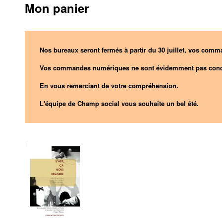
Mon panier
Nos bureaux seront fermés à partir du 30 juillet, vos comma
Vos commandes numériques ne sont évidemment pas conc
En vous remerciant de votre compréhension.
L'équipe de Champ social vous souhaite un bel été.