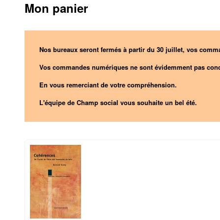
Mon panier
Nos bureaux seront fermés à partir du 30 juillet, vos comma
Vos commandes numériques ne sont évidemment pas conc
En vous remerciant de votre compréhension.
L'équipe de Champ social vous souhaite un bel été.