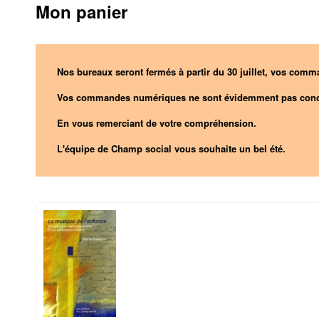
Mon panier
Nos bureaux seront fermés à partir du 30 juillet, vos comma
Vos commandes numériques ne sont évidemment pas conc
En vous remerciant de votre compréhension.
L'équipe de Champ social vous souhaite un bel été.