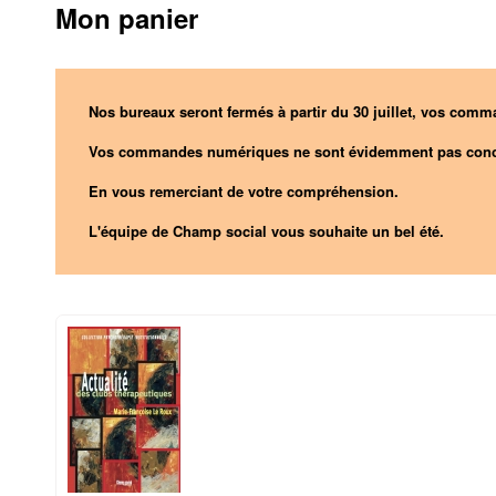
Mon panier
Nos bureaux seront fermés à partir du 30 juillet, vos comma
Vos commandes numériques ne sont évidemment pas conc
En vous remerciant de votre compréhension.
L'équipe de Champ social vous souhaite un bel été.