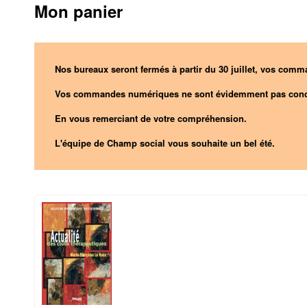
Mon panier
Nos bureaux seront fermés à partir du 30 juillet, vos comma
Vos commandes numériques ne sont évidemment pas conc
En vous remerciant de votre compréhension.
L'équipe de Champ social vous souhaite un bel été.