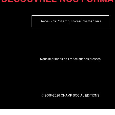
Découvrir Champ social formations
Nous imprimons en France sur des presses
© 2008-2026 CHAMP SOCIAL ÉDITIONS