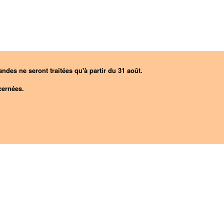
ndes ne seront traitées qu'à partir du 31 août.
ernées.