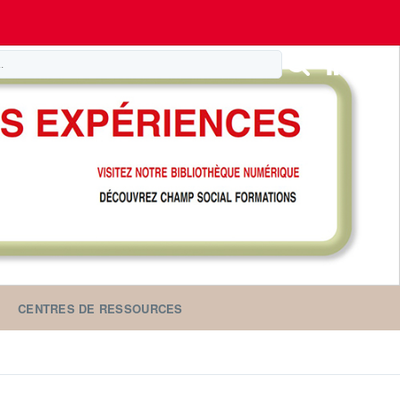
CENTRES DE RESSOURCES