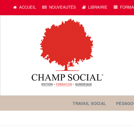
ACCUEIL
NOUVEAUTÉS
LIBRAIRIE
FORMA
TRAVAIL SOCIAL
PÉDAGO