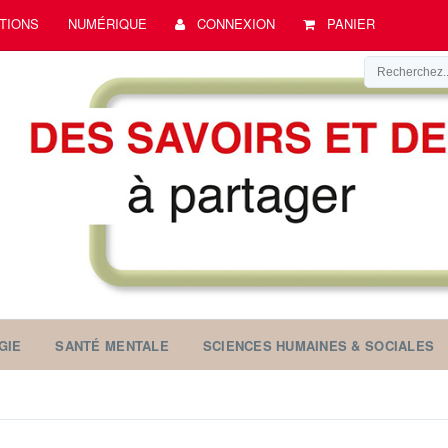
TIONS
NUMÉRIQUE
CONNEXION
PANIER
GIE
SANTÉ MENTALE
SCIENCES HUMAINES & SOCIALES