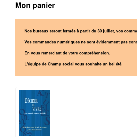
Mon panier
Nos bureaux seront fermés à partir du 30 juillet, vos comma
Vos commandes numériques ne sont évidemment pas conc
En vous remerciant de votre compréhension.
L'équipe de Champ social vous souhaite un bel été.