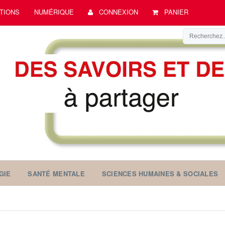
TIONS
NUMÉRIQUE
CONNEXION
PANIER
GIE
SANTÉ MENTALE
SCIENCES HUMAINES & SOCIALES