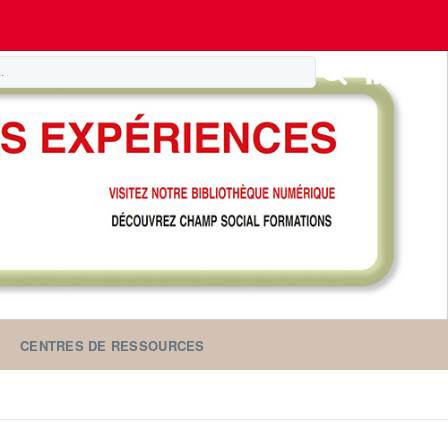
CENTRES DE RESSOURCES