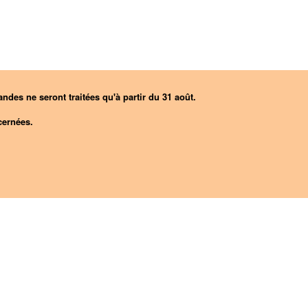
ndes ne seront traitées qu'à partir du 31 août.
ernées.