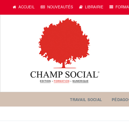
ACCUEIL
NOUVEAUTÉS
LIBRAIRIE
FORMA
TRAVAIL SOCIAL
PÉDAGO