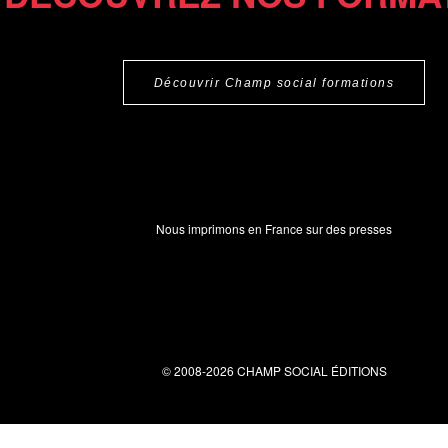
Découvrir Champ social formations
Nous imprimons en France sur des presses
© 2008-2026 CHAMP SOCIAL ÉDITIONS