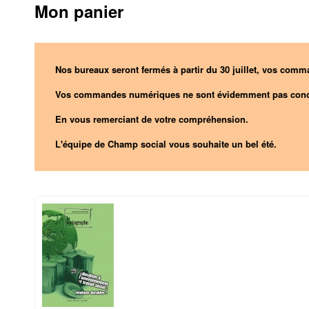
Mon panier
Nos bureaux seront fermés à partir du 30 juillet, vos comma
Vos commandes numériques ne sont évidemment pas conc
En vous remerciant de votre compréhension.
L'équipe de Champ social vous souhaite un bel été.