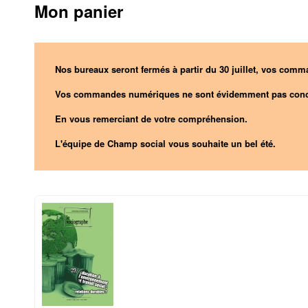
Mon panier
Nos bureaux seront fermés à partir du 30 juillet, vos comma
Vos commandes numériques ne sont évidemment pas conc
En vous remerciant de votre compréhension.
L'équipe de Champ social vous souhaite un bel été.