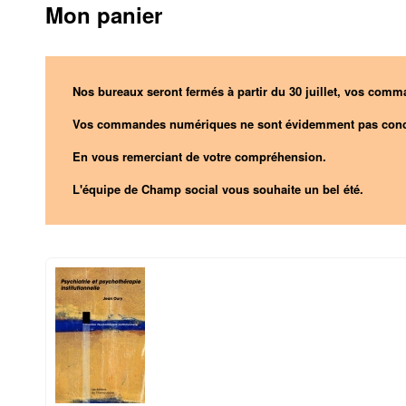
Mon panier
Nos bureaux seront fermés à partir du 30 juillet, vos comma
Vos commandes numériques ne sont évidemment pas conc
En vous remerciant de votre compréhension.
L'équipe de Champ social vous souhaite un bel été.