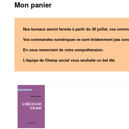
Mon panier
Nos bureaux seront fermés à partir du 30 juillet, vos comma
Vos commandes numériques ne sont évidemment pas conc
En vous remerciant de votre compréhension.
L'équipe de Champ social vous souhaite un bel été.