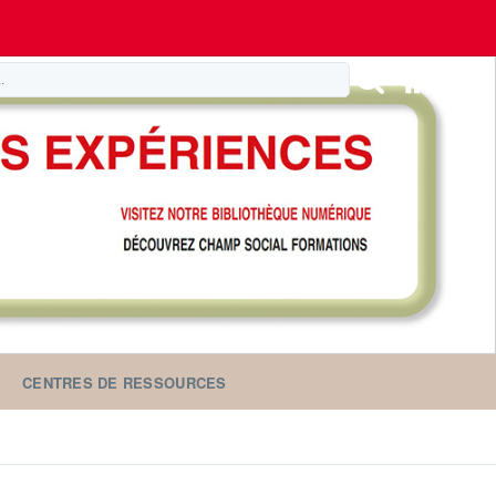
CENTRES DE RESSOURCES