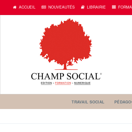
ACCUEIL
NOUVEAUTÉS
LIBRAIRIE
FORMA
TRAVAIL SOCIAL
PÉDAGO