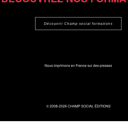
Découvrir Champ social formations
Nous imprimons en France sur des presses
© 2008-2026 CHAMP SOCIAL ÉDITIONS