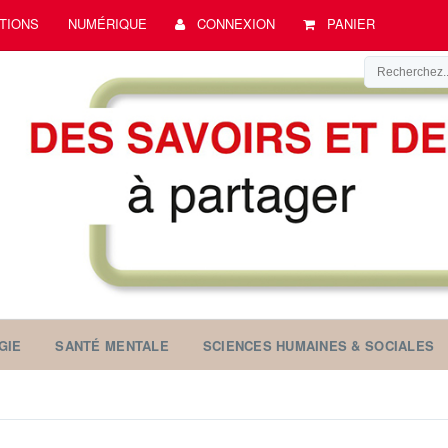
TIONS
NUMÉRIQUE
CONNEXION
PANIER
GIE
SANTÉ MENTALE
SCIENCES HUMAINES & SOCIALES