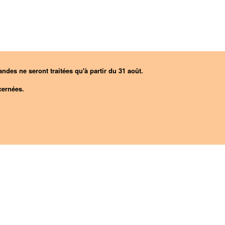
ndes ne seront traitées qu'à partir du 31 août.
ernées.