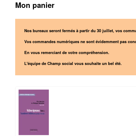
Mon panier
Nos bureaux seront fermés à partir du 30 juillet, vos comma
Vos commandes numériques ne sont évidemment pas conc
En vous remerciant de votre compréhension.
L'équipe de Champ social vous souhaite un bel été.