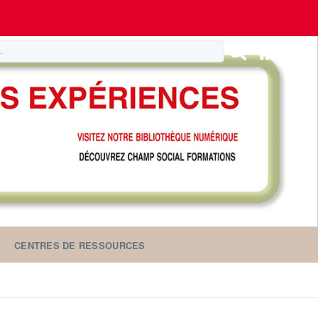
CENTRES DE RESSOURCES