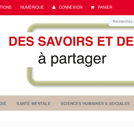
TIONS
NUMÉRIQUE
CONNEXION
PANIER
GIE
SANTÉ MENTALE
SCIENCES HUMAINES & SOCIALES