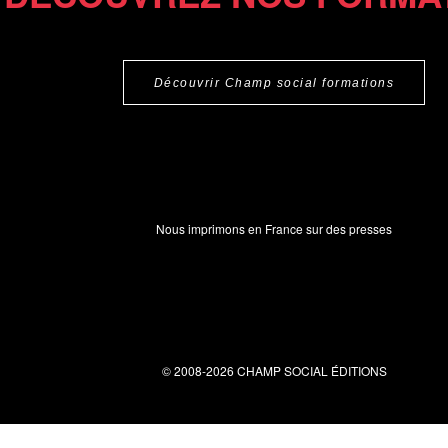
Découvrir Champ social formations
Nous imprimons en France sur des presses
© 2008-2026 CHAMP SOCIAL ÉDITIONS