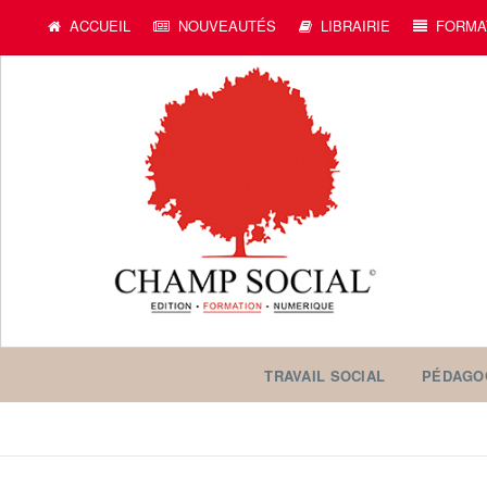
ACCUEIL
NOUVEAUTÉS
LIBRAIRIE
FORMA
TRAVAIL SOCIAL
PÉDAGO