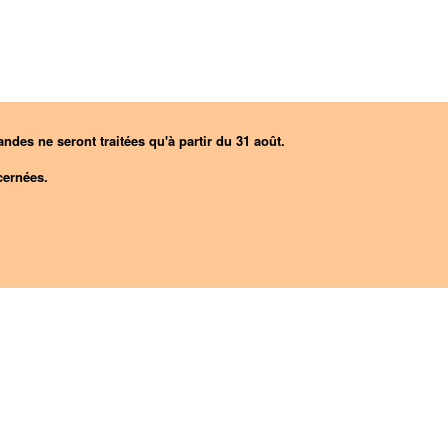
ndes ne seront traitées qu'à partir du 31 août.
ernées.