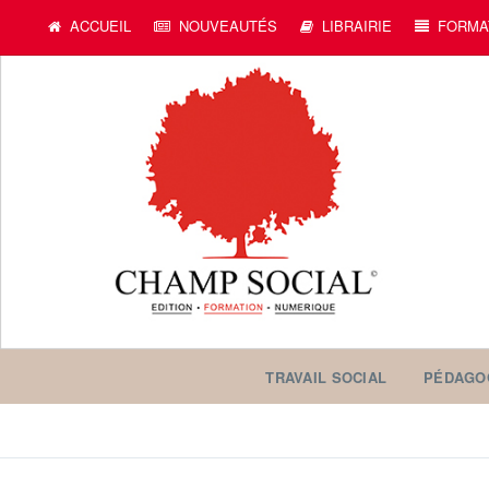
ACCUEIL
NOUVEAUTÉS
LIBRAIRIE
FORMA
TRAVAIL SOCIAL
PÉDAGO