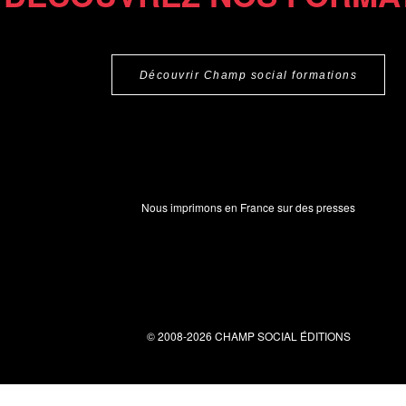
Découvrir Champ social formations
Nous imprimons en France sur des presses
© 2008-2026 CHAMP SOCIAL ÉDITIONS