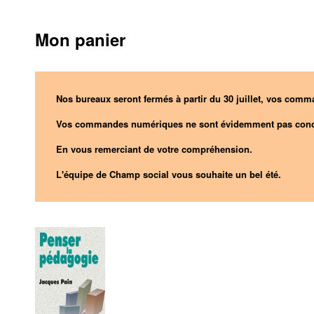
Mon panier
Nos bureaux seront fermés à partir du 30 juillet, vos comma
Vos commandes numériques ne sont évidemment pas conc
En vous remerciant de votre compréhension.
L'équipe de Champ social vous souhaite un bel été.