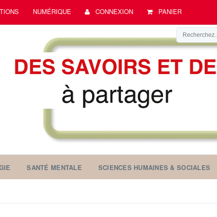
TIONS
NUMÉRIQUE
CONNEXION
PANIER
GIE
SANTÉ MENTALE
SCIENCES HUMAINES & SOCIALES