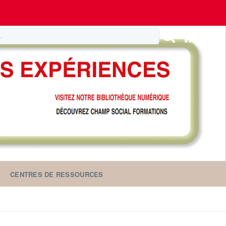
CENTRES DE RESSOURCES