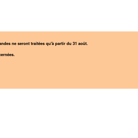
ndes ne seront traitées qu'à partir du 31 août.
ernées.