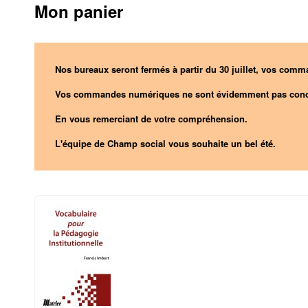
Mon panier
Nos bureaux seront fermés à partir du 30 juillet, vos comma
Vos commandes numériques ne sont évidemment pas conc
En vous remerciant de votre compréhension.
L'équipe de Champ social vous souhaite un bel été.