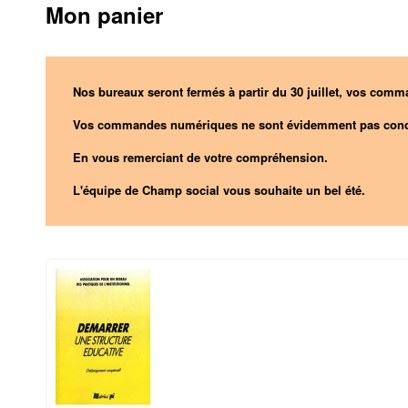
Mon panier
Nos bureaux seront fermés à partir du 30 juillet, vos comma
Vos commandes numériques ne sont évidemment pas conc
En vous remerciant de votre compréhension.
L'équipe de Champ social vous souhaite un bel été.