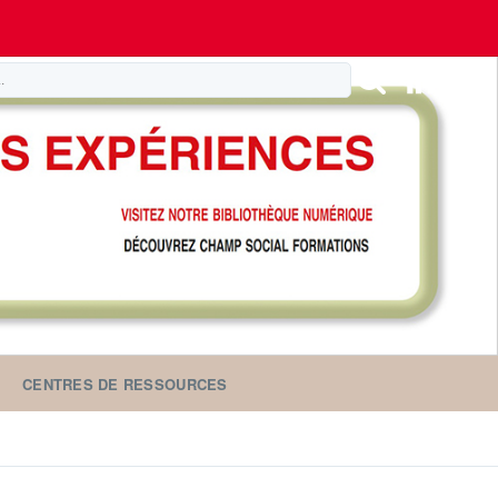
CENTRES DE RESSOURCES