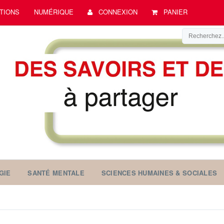
TIONS
NUMÉRIQUE
CONNEXION
PANIER
GIE
SANTÉ MENTALE
SCIENCES HUMAINES & SOCIALES