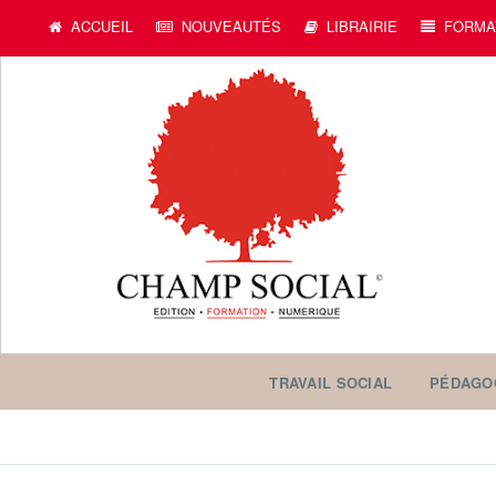
ACCUEIL
NOUVEAUTÉS
LIBRAIRIE
FORMA
TRAVAIL SOCIAL
PÉDAGO