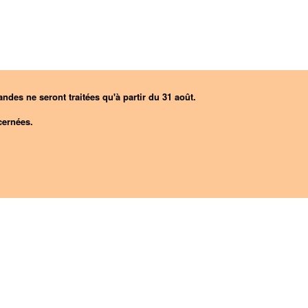
ndes ne seront traitées qu'à partir du 31 août.
ernées.