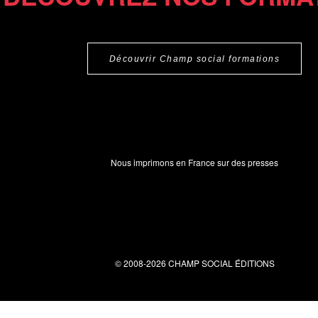
Découvrir Champ social formations
Nous imprimons en France sur des presses
© 2008-2026 CHAMP SOCIAL ÉDITIONS