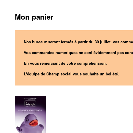
Mon panier
Nos bureaux seront fermés à partir du 30 juillet, vos comma
Vos commandes numériques ne sont évidemment pas conc
En vous remerciant de votre compréhension.
L'équipe de Champ social vous souhaite un bel été.