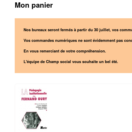
Mon panier
Nos bureaux seront fermés à partir du 30 juillet, vos comma
Vos commandes numériques ne sont évidemment pas conc
En vous remerciant de votre compréhension.
L'équipe de Champ social vous souhaite un bel été.