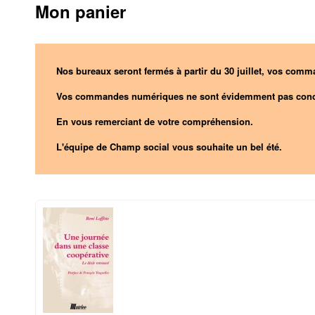
Mon panier
Nos bureaux seront fermés à partir du 30 juillet, vos comma
Vos commandes numériques ne sont évidemment pas conc
En vous remerciant de votre compréhension.
L'équipe de Champ social vous souhaite un bel été.