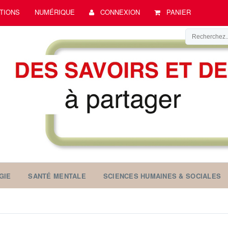
TIONS
NUMÉRIQUE
CONNEXION
PANIER
GIE
SANTÉ MENTALE
SCIENCES HUMAINES & SOCIALES