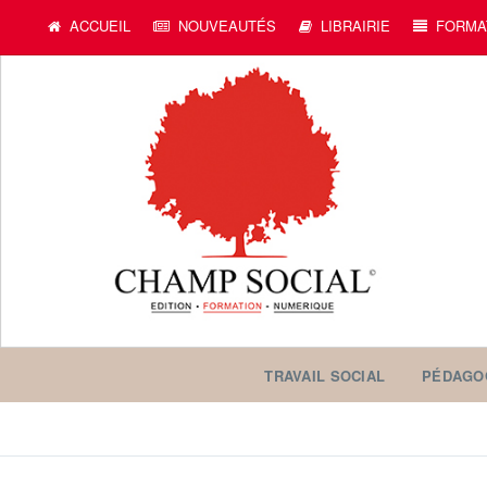
ACCUEIL
NOUVEAUTÉS
LIBRAIRIE
FORMA
TRAVAIL SOCIAL
PÉDAGO