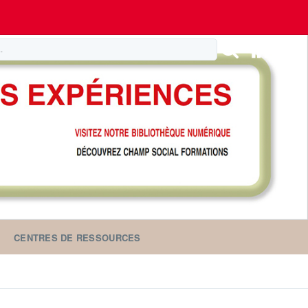
CENTRES DE RESSOURCES