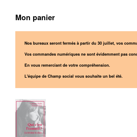
Mon panier
Nos bureaux seront fermés à partir du 30 juillet, vos comma
Vos commandes numériques ne sont évidemment pas conc
En vous remerciant de votre compréhension.
L'équipe de Champ social vous souhaite un bel été.