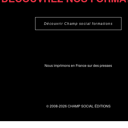
Découvrir Champ social formations
Nous imprimons en France sur des presses
© 2008-2026 CHAMP SOCIAL ÉDITIONS