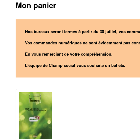
Mon panier
Nos bureaux seront fermés à partir du 30 juillet, vos comma
Vos commandes numériques ne sont évidemment pas conc
En vous remerciant de votre compréhension.
L'équipe de Champ social vous souhaite un bel été.