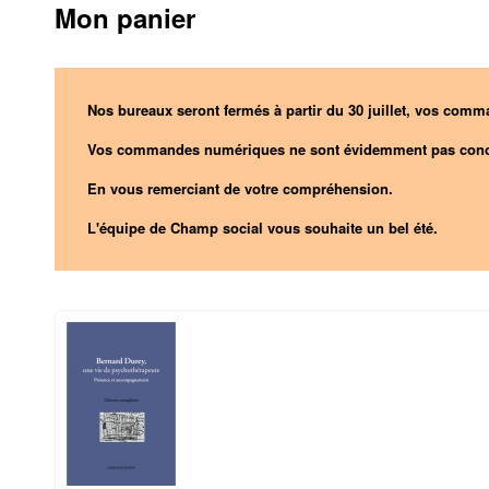
Mon panier
Nos bureaux seront fermés à partir du 30 juillet, vos comma
Vos commandes numériques ne sont évidemment pas conc
En vous remerciant de votre compréhension.
L'équipe de Champ social vous souhaite un bel été.