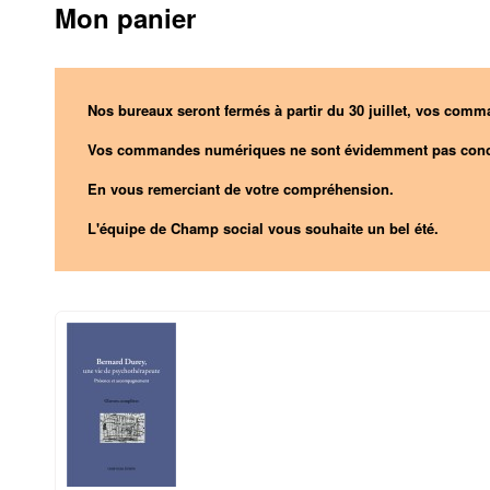
Mon panier
Nos bureaux seront fermés à partir du 30 juillet, vos comma
Vos commandes numériques ne sont évidemment pas conc
En vous remerciant de votre compréhension.
L'équipe de Champ social vous souhaite un bel été.