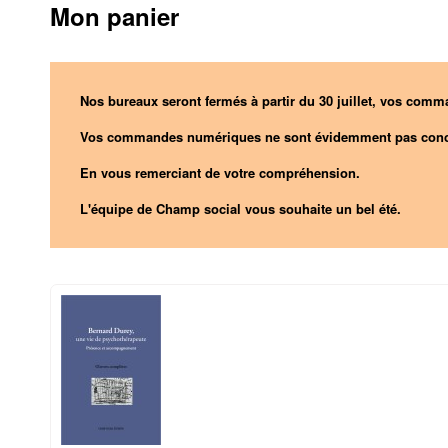
Mon panier
Nos bureaux seront fermés à partir du 30 juillet, vos comma
Vos commandes numériques ne sont évidemment pas conc
En vous remerciant de votre compréhension.
L'équipe de Champ social vous souhaite un bel été.