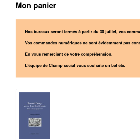
Mon panier
Nos bureaux seront fermés à partir du 30 juillet, vos comma
Vos commandes numériques ne sont évidemment pas conc
En vous remerciant de votre compréhension.
L'équipe de Champ social vous souhaite un bel été.