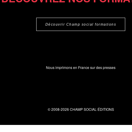
Découvrir Champ social formations
Nous imprimons en France sur des presses
© 2008-2026 CHAMP SOCIAL ÉDITIONS