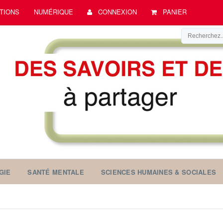
TIONS
NUMÉRIQUE
CONNEXION
PANIER
GIE
SANTÉ MENTALE
SCIENCES HUMAINES & SOCIALES