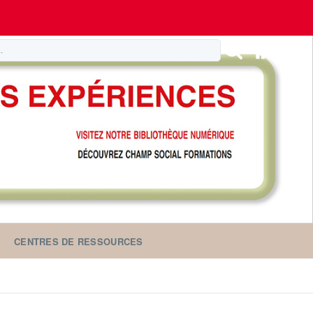
CENTRES DE RESSOURCES