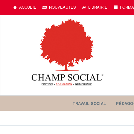
ACCUEIL
NOUVEAUTÉS
LIBRAIRIE
FORMA
TRAVAIL SOCIAL
PÉDAGO