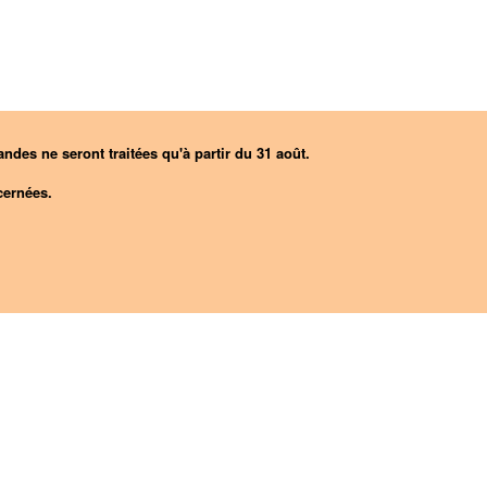
ndes ne seront traitées qu'à partir du 31 août.
ernées.